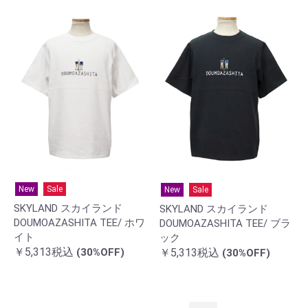
New
Sale
New
Sale
SKYLAND スカイランド
SKYLAND スカイランド
DOUMOAZASHITA TEE/ ホワ
DOUMOAZASHITA TEE/ ブラ
イト
ック
￥5,313税込
￥5,313税込
(30%OFF)
(30%OFF)