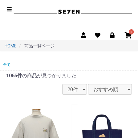
0
HOME
商品一覧ページ
全て
1065件
の商品が見つかりました