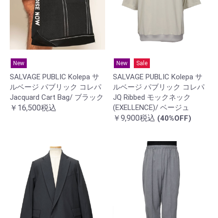
New
New
Sale
SALVAGE PUBLIC Kolepa サ
SALVAGE PUBLIC Kolepa サ
ルベージ パブリック コレパ
ルベージ パブリック コレパ
Jacquard Cart Bag/ ブラック
JQ Ribbed モックネック
￥16,500税込
(EXELLENCE)/ ベージュ
￥9,900税込
(40%OFF)