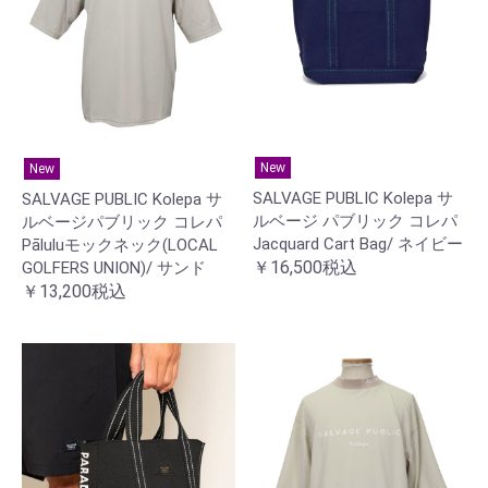
New
New
SALVAGE PUBLIC Kolepa サ
SALVAGE PUBLIC Kolepa サ
ルベージ パブリック コレパ
ルベージパブリック コレパ
Jacquard Cart Bag/ ネイビー
Pāluluモックネック(LOCAL
￥16,500税込
GOLFERS UNION)/ サンド
￥13,200税込