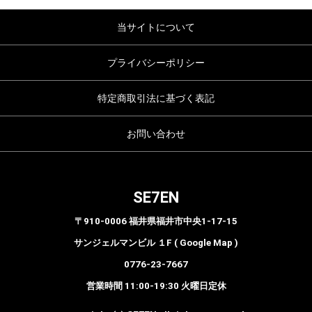
当サイトについて
プライバシーポリシー
特定商取引法に基づく表記
お問い合わせ
SE7EN
〒910-0006 福井県福井市中央1-17-15
サンジェルマンビル １F ( Google Map )
0776-23-7667
営業時間 11:00-19:30 火曜日定休