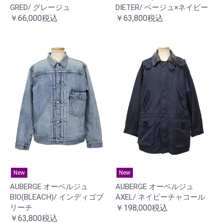
GRED/ グレージュ
DIETER/ ベージュ×ネイビー
￥66,000税込
￥63,800税込
New
New
AUBERGE オーベルジュ
AUBERGE オーベルジュ
BIO(BLEACH)/ インディゴブ
AXEL/ ネイビーチャコール
リーチ
￥198,000税込
￥63,800税込