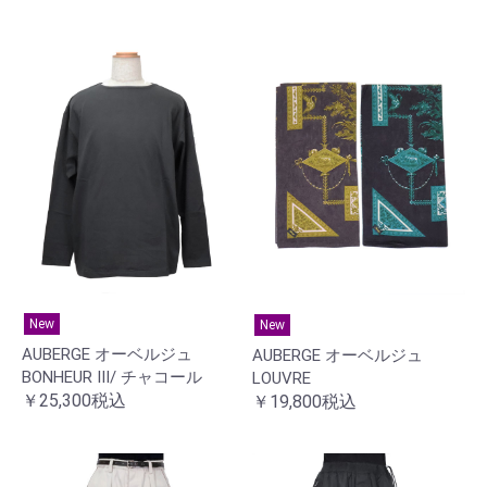
New
New
AUBERGE オーベルジュ
AUBERGE オーベルジュ
BONHEUR Ⅲ/ チャコール
LOUVRE
￥25,300税込
￥19,800税込