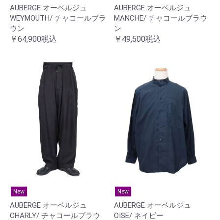
AUBERGE オーベルジュ
AUBERGE オーベルジュ
WEYMOUTH/ チャコールブラ
MANCHE/ チャコールブラウ
ウン
ン
￥64,900税込
￥49,500税込
New
New
AUBERGE オーベルジュ
AUBERGE オーベルジュ
OISE/ ネイビー
CHARLY/ チャコールブラウ