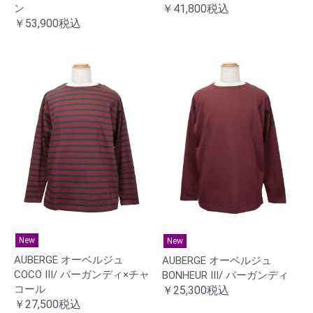
￥41,800税込
ン
￥53,900税込
New
New
AUBERGE オーベルジュ
AUBERGE オーベルジュ
COCO Ⅲ/ バーガンディ×チャ
BONHEUR Ⅲ/ バーガンディ
コール
￥25,300税込
￥27,500税込