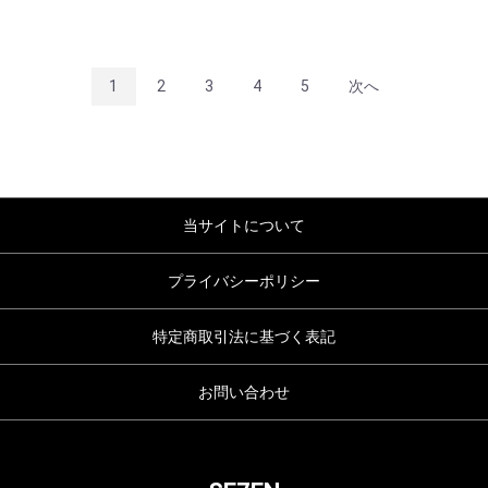
1
2
3
4
5
次へ
当サイトについて
プライバシーポリシー
特定商取引法に基づく表記
お問い合わせ