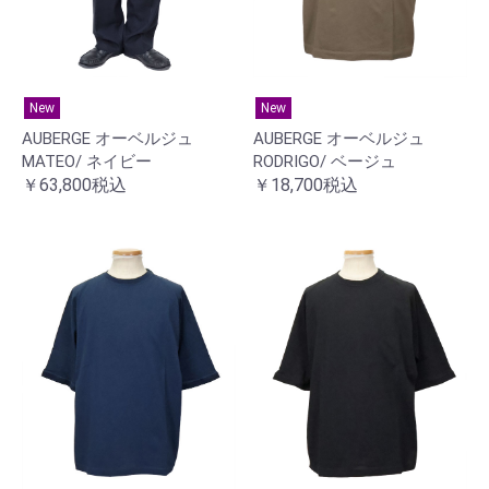
New
New
AUBERGE オーベルジュ
AUBERGE オーベルジュ
MATEO/ ネイビー
RODRIGO/ ベージュ
￥63,800税込
￥18,700税込