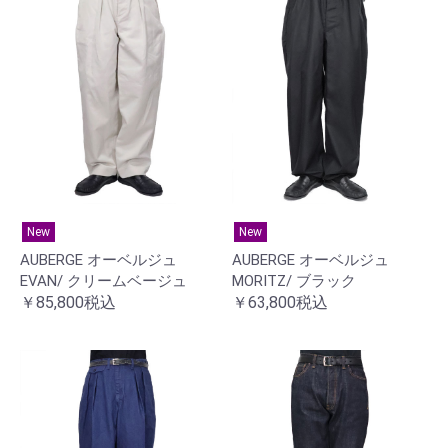
New
New
AUBERGE オーベルジュ
AUBERGE オーベルジュ
EVAN/ クリームベージュ
MORITZ/ ブラック
￥85,800税込
￥63,800税込