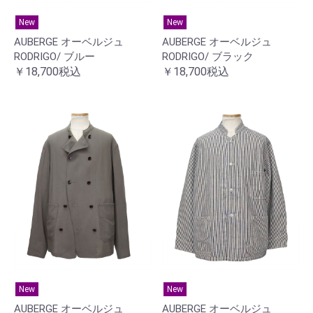
New
New
AUBERGE オーベルジュ
AUBERGE オーベルジュ
RODRIGO/ ブラック
RODRIGO/ ブルー
￥18,700税込
￥18,700税込
New
New
AUBERGE オーベルジュ
AUBERGE オーベルジュ