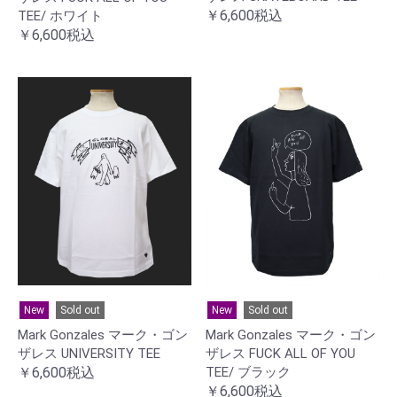
￥6,600税込
TEE/ ホワイト
￥6,600税込
New
Sold out
New
Sold out
Mark Gonzales マーク・ゴン
Mark Gonzales マーク・ゴン
ザレス UNIVERSITY TEE
ザレス FUCK ALL OF YOU
￥6,600税込
TEE/ ブラック
￥6,600税込