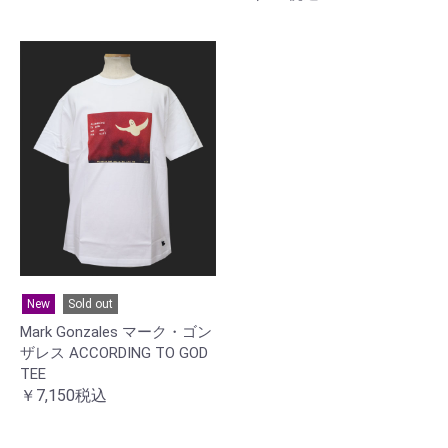
New
Sold out
Mark Gonzales マーク・ゴン
ザレス ACCORDING TO GOD
TEE
￥7,150税込