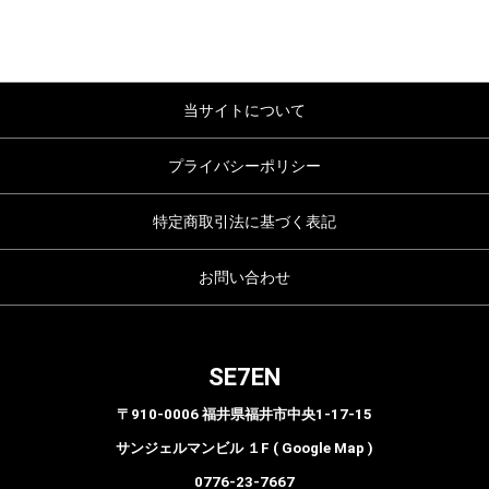
当サイトについて
プライバシーポリシー
特定商取引法に基づく表記
お問い合わせ
SE7EN
〒910-0006 福井県福井市中央1-17-15
サンジェルマンビル １F ( Google Map )
0776-23-7667