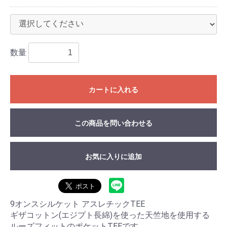
数量
カートに入れる
この商品を問い合わせる
お気に入りに追加
9オンスシルケット アスレチックTEE
ギザコットン(エジプト長綿)を使った天竺地を使用する
ルーズフィットのポケットTEEです。