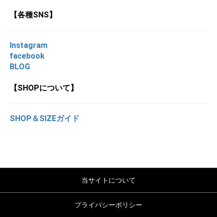
【各種SNS】
Instagram
facebook
BLOG
【SHOPについて】
SHOP＆SIZEガイド
当サイトについて
プライバシーポリシー