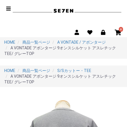
0
HOME
商品一覧ページ
A VONTADE / アボンタージ
A VONTADE アボンタージ 9オンスシルケット アスレチック
TEE/ グレーTOP
HOME
商品一覧ページ
S/Sカットー・TEE
A VONTADE アボンタージ 9オンスシルケット アスレチック
TEE/ グレーTOP