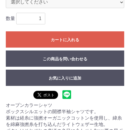
数量
カートに入れる
この商品を問い合わせる
お気に入りに追加
オープンカラーシャツ
ボックスシルエットの開襟半袖シャツです。
素材は経糸に強撚オーガニックコットンを使用し、緯糸
を綿麻強撚糸を打ち込んだライトウェザー生地。