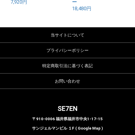
7,920円
ー
18,480円
当サイトについて
プライバシーポリシー
特定商取引法に基づく表記
お問い合わせ
SE7EN
〒910-0006 福井県福井市中央1-17-15
サンジェルマンビル １F ( Google Map )