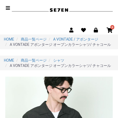
0
HOME
商品一覧ページ
A VONTADE / アボンタージ
A VONTADE アボンタージ オープンカラーシャツ/ チャコール
HOME
商品一覧ページ
シャツ
A VONTADE アボンタージ オープンカラーシャツ/ チャコール