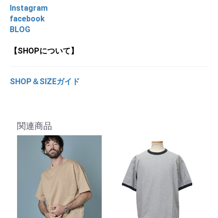
Instagram
facebook
BLOG
【SHOPについて】
SHOP＆SIZEガイド
関連商品