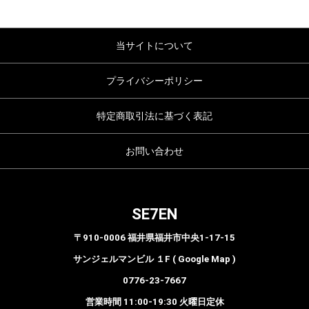
当サイトについて
プライバシーポリシー
特定商取引法に基づく表記
お問い合わせ
SE7EN
〒910-0006 福井県福井市中央1-17-15
サンジェルマンビル １F ( Google Map )
0776-23-7667
営業時間 11:00-19:30 火曜日定休