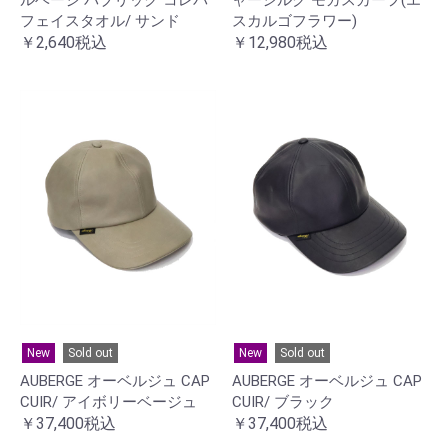
フェイスタオル/ サンド
スカルゴフラワー)
￥2,640税込
￥12,980税込
New
Sold out
New
Sold out
AUBERGE オーベルジュ CAP
AUBERGE オーベルジュ CAP
CUIR/ アイボリーベージュ
CUIR/ ブラック
￥37,400税込
￥37,400税込