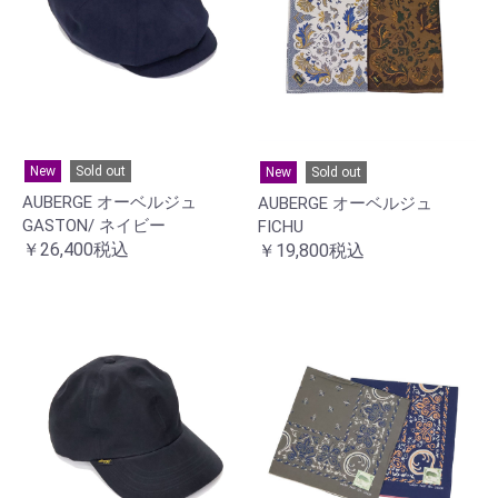
New
Sold out
New
Sold out
AUBERGE オーベルジュ
AUBERGE オーベルジュ
GASTON/ ネイビー
FICHU
￥26,400税込
￥19,800税込