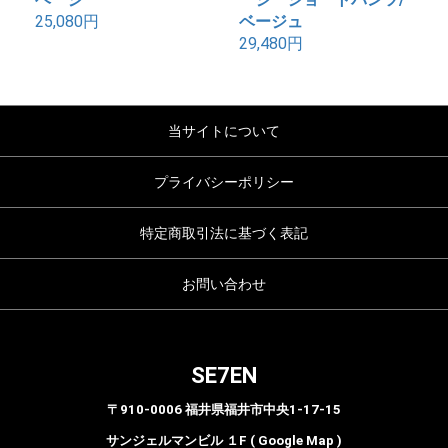
25,080円
ベージュ
29,480円
当サイトについて
プライバシーポリシー
特定商取引法に基づく表記
お問い合わせ
SE7EN
〒910-0006 福井県福井市中央1-17-15
サンジェルマンビル １F ( Google Map )