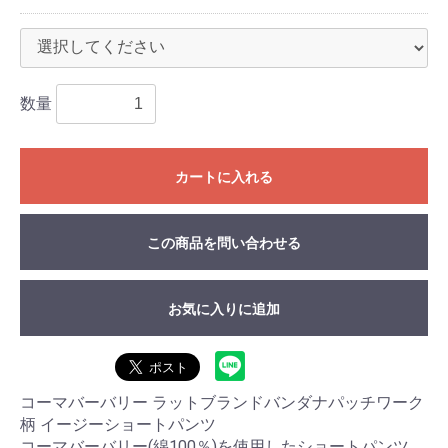
数量
カートに入れる
この商品を問い合わせる
お気に入りに追加
コーマバーバリー ラットブランドバンダナパッチワーク
柄 イージーショートパンツ
コーマバーバリー(綿100％)を使用したショートパンツ。