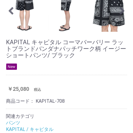
KAPITAL キャピタル コーマバーバリー ラッ
トブランドバンダナパッチワーク柄 イージー
ショートパンツ/ ブラック
New
￥25,080
税込
商品コード：
KAPITAL-708
関連カテゴリ
パンツ
KAPITAL / キャピタル