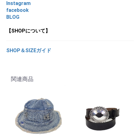
Instagram
facebook
BLOG
【SHOPについて】
SHOP＆SIZEガイド
関連商品