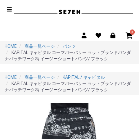
0
HOME
商品一覧ページ
パンツ
KAPITAL キャピタル コーマバーバリー ラットブランドバンダ
ナパッチワーク柄 イージーショートパンツ/ ブラック
HOME
商品一覧ページ
KAPITAL / キャピタル
KAPITAL キャピタル コーマバーバリー ラットブランドバンダ
ナパッチワーク柄 イージーショートパンツ/ ブラック