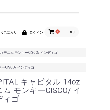
0
￥0
お気に入り
ログイン
14ozデニム モンキーCISCO/ インディゴ
キーCISCO/ インディゴ
PITAL キャピタル 14oz
ム モンキーCISCO/ イ
ディゴ