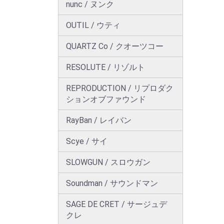
nunc / ヌンク
OUTIL / ウティ
QUARTZ Co / クオーツコー
RESOLUTE / リゾルト
REPRODUCTION / リプロダク
ションオブファウンド
RayBan / レイバン
Scye / サイ
SLOWGUN / スロウガン
Soundman / サウンドマン
SAGE DE CRET / サージュデ
クレ