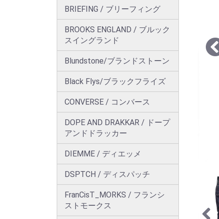
BRIEFING / ブリーフィング
BROOKS ENGLAND / ブルック
スイングランド
Blundstone/ブランドストーン
Black Flys/ブラックフライズ
CONVERSE / コンバース
DOPE AND DRAKKAR / ドープ
アンドドラッカー
DIEMME / ディエッメ
DSPTCH / ディスパッチ
FranCisT_MORKS / フランシ
ストモークス