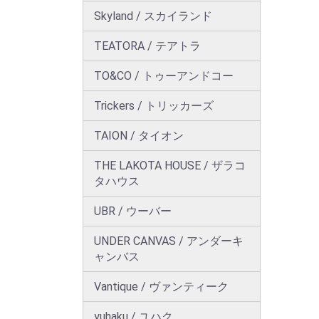
Skyland / スカイランド
TEATORA / テアトラ
TO&CO / トゥーアンドコー
Trickers / トリッカーズ
TAION / タイオン
THE LAKOTA HOUSE / ザラコ
タハウス
UBR / ウーバー
UNDER CANVAS / アンダーキ
ャンバス
Vantique / ヴァンティーク
yuhaku / ユハク