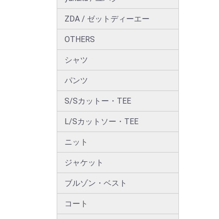
ZDA / ゼットディーエー
OTHERS
シャツ
パンツ
S/Sカットー・TEE
L/Sカットソー・TEE
ニット
ジャケット
ブルゾン・ベスト
コート