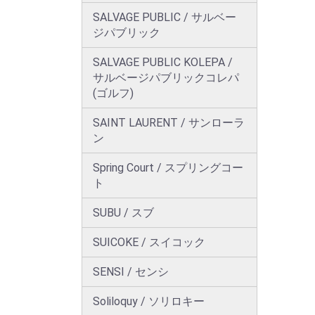
SALVAGE PUBLIC / サルベー
ジパブリック
SALVAGE PUBLIC KOLEPA /
サルベージパブリックコレパ
(ゴルフ)
SAINT LAURENT / サンローラ
ン
Spring Court / スプリングコー
ト
SUBU / スブ
SUICOKE / スイコック
SENSI / センシ
Soliloquy / ソリロキー