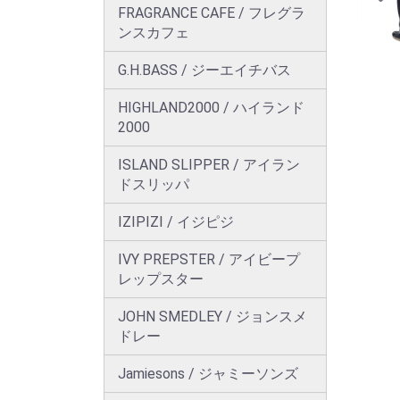
FRAGRANCE CAFE / フレグラ
ンスカフェ
G.H.BASS / ジーエイチバス
HIGHLAND2000 / ハイランド
2000
ISLAND SLIPPER / アイラン
ドスリッパ
IZIPIZI / イジピジ
IVY PREPSTER / アイビープ
レップスター
JOHN SMEDLEY / ジョンスメ
ドレー
Jamiesons / ジャミーソンズ