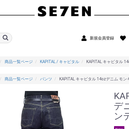
新規会員登録
商品一覧ページ
KAPITAL / キャピタル
KAPITAL キャピタル 
商品一覧ページ
パンツ
KAPITAL キャピタル 14ozデニム モン
KA
デニ
ン