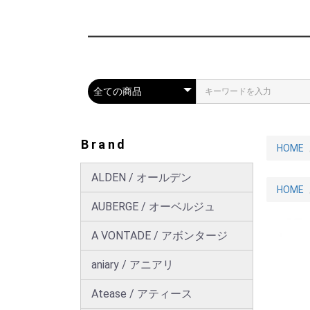
Brand
HOME
ALDEN / オールデン
HOME
AUBERGE / オーベルジュ
A VONTADE / アボンタージ
aniary / アニアリ
Atease / アティース