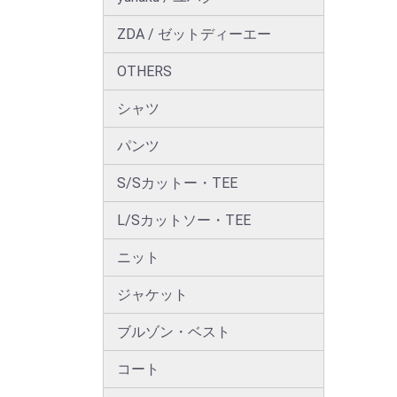
ZDA / ゼットディーエー
OTHERS
シャツ
パンツ
S/Sカットー・TEE
L/Sカットソー・TEE
ニット
ジャケット
ブルゾン・ベスト
コート