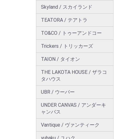
Skyland / スカイランド
TEATORA / テアトラ
TO&CO / トゥーアンドコー
Trickers / トリッカーズ
TAION / タイオン
THE LAKOTA HOUSE / ザラコ
タハウス
UBR / ウーバー
UNDER CANVAS / アンダーキ
ャンバス
Vantique / ヴァンティーク
yuhaku / ユハク