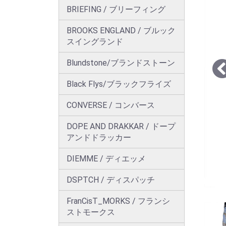
BRIEFING / ブリーフィング
BROOKS ENGLAND / ブルック
スイングランド
Blundstone/ブランドストーン
Black Flys/ブラックフライズ
CONVERSE / コンバース
DOPE AND DRAKKAR / ドープ
アンドドラッカー
DIEMME / ディエッメ
DSPTCH / ディスパッチ
FranCisT_MORKS / フランシ
ストモークス