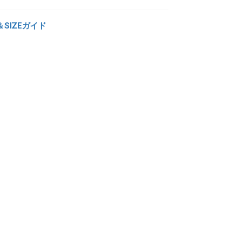
＆SIZEガイド