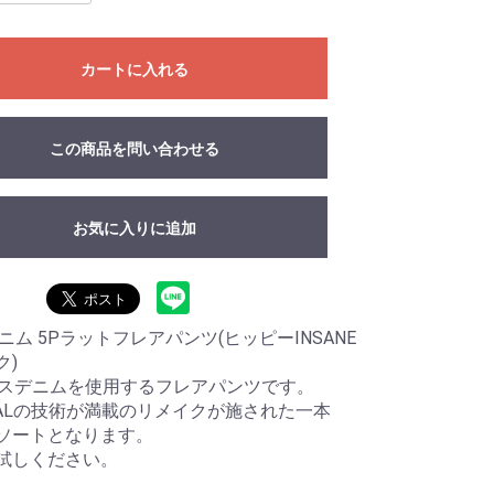
カートに入れる
この商品を問い合わせる
お気に入りに追加
デニム 5Pラットフレアパンツ(ヒッピーINSANE
ク)
ンスデニムを使用するフレアパンツです。
ITALの技術が満載のリメイクが施された一本
ソートとなります。
試しください。