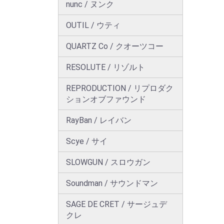
nunc / ヌンク
OUTIL / ウティ
QUARTZ Co / クオーツコー
RESOLUTE / リゾルト
REPRODUCTION / リプロダク
ションオブファウンド
RayBan / レイバン
Scye / サイ
SLOWGUN / スロウガン
Soundman / サウンドマン
SAGE DE CRET / サージュデ
クレ