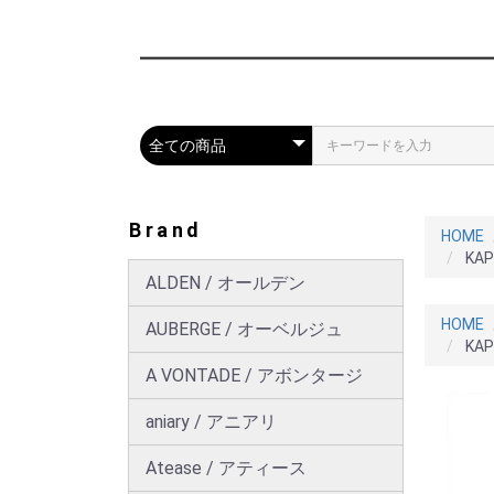
Brand
HOME
KA
ALDEN / オールデン
HOME
AUBERGE / オーベルジュ
KA
A VONTADE / アボンタージ
aniary / アニアリ
Atease / アティース