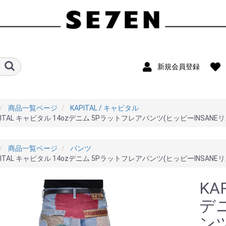
新規会員登録
商品一覧ページ
KAPITAL / キャピタル
PITAL キャピタル 14ozデニム 5Pラットフレアパンツ(ヒッピーINSAN
商品一覧ページ
パンツ
PITAL キャピタル 14ozデニム 5Pラットフレアパンツ(ヒッピーINSAN
KA
デ
ンツ