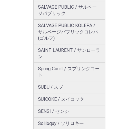
SALVAGE PUBLIC / サルベー
ジパブリック
SALVAGE PUBLIC KOLEPA /
サルベージパブリックコレパ
(ゴルフ)
SAINT LAURENT / サンローラ
ン
Spring Court / スプリングコー
ト
SUBU / スブ
SUICOKE / スイコック
SENSI / センシ
Soliloquy / ソリロキー