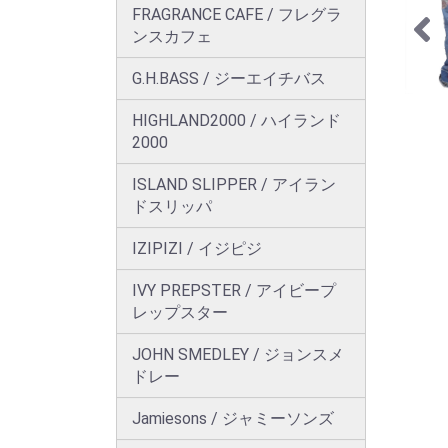
FRAGRANCE CAFE / フレグラ
ンスカフェ
G.H.BASS / ジーエイチバス
HIGHLAND2000 / ハイランド
2000
ISLAND SLIPPER / アイラン
ドスリッパ
IZIPIZI / イジピジ
IVY PREPSTER / アイビープ
レップスター
JOHN SMEDLEY / ジョンスメ
ドレー
Jamiesons / ジャミーソンズ