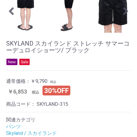
SKYLAND スカイランド ストレッチ サマーコ
ーデュロイショーツ/ ブラック
New
Sale
通常価格：
￥9,790
税込
30%OFF
￥6,853
税込
商品コード：
SKYLAND-315
関連カテゴリ
パンツ
Skyland / スカイランド