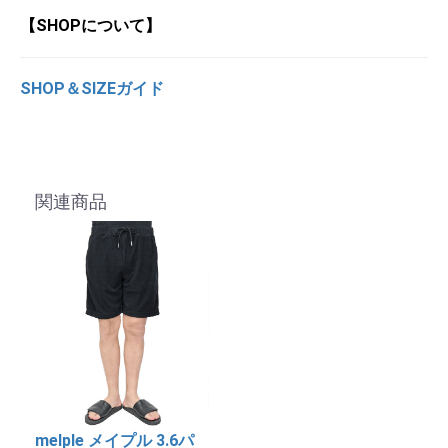
【SHOPについて】
SHOP＆SIZEガイド
関連商品
melple メイプル 3.6パ