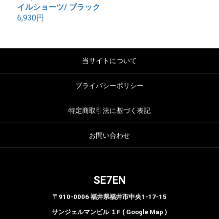
イルショーツ/ ブラック
6,930円
当サイトについて
プライバシーポリシー
特定商取引法に基づく表記
お問い合わせ
SE7EN
〒910-0006 福井県福井市中央1-17-15
サンジェルマンビル １F ( Google Map )