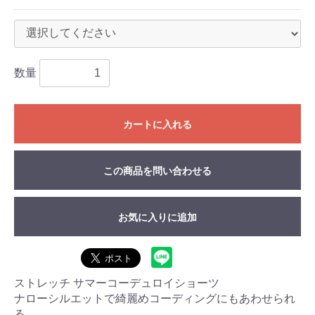
数量
カートに入れる
この商品を問い合わせる
お気に入りに追加
ストレッチ サマーコーデュロイショーツ
ナローシルエットで綺麗めコーディングにもあわせられ
る。