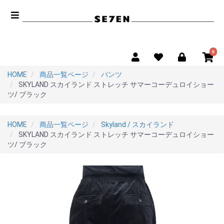
0
HOME
商品一覧ページ
パンツ
SKYLAND スカイランド ストレッチ サマーコーデュロイショー
ツ/ ブラック
HOME
商品一覧ページ
Skyland / スカイランド
SKYLAND スカイランド ストレッチ サマーコーデュロイショー
ツ/ ブラック