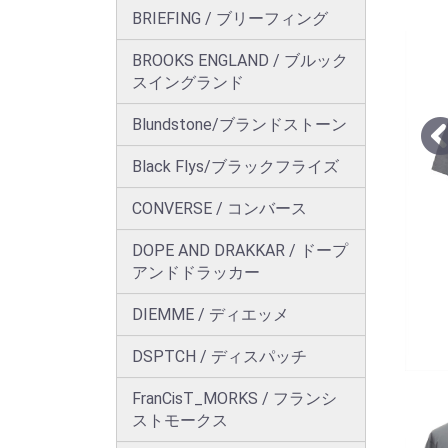
BRIEFING / ブリーフィング
BROOKS ENGLAND / ブルック
スイングランド
Blundstone/ブランドストーン
Black Flys/ブラックフライズ
CONVERSE / コンバース
DOPE AND DRAKKAR / ドープ
アンドドラッカー
DIEMME / ディエッメ
DSPTCH / ディスパッチ
FranCisT_MORKS / フランシ
ストモークス