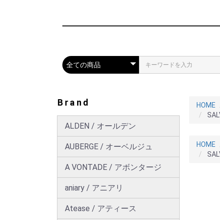
Brand
HOME
SA
ALDEN / オールデン
HOME
AUBERGE / オーベルジュ
SA
A VONTADE / アボンタージ
aniary / アニアリ
Atease / アティース