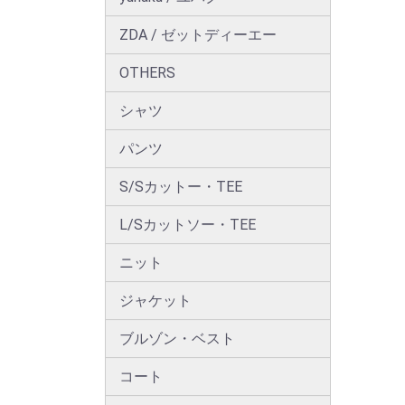
ZDA / ゼットディーエー
OTHERS
シャツ
パンツ
S/Sカットー・TEE
L/Sカットソー・TEE
ニット
ジャケット
ブルゾン・ベスト
コート