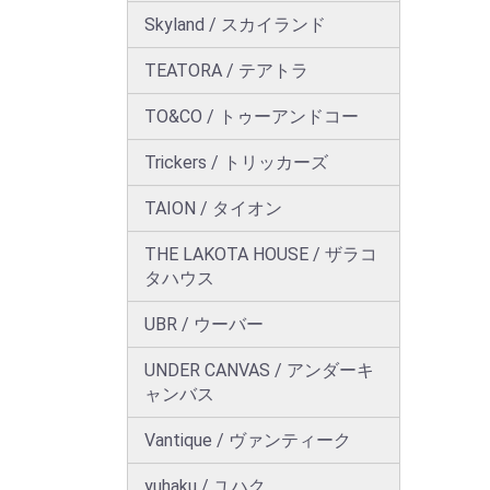
Skyland / スカイランド
TEATORA / テアトラ
TO&CO / トゥーアンドコー
Trickers / トリッカーズ
TAION / タイオン
THE LAKOTA HOUSE / ザラコ
タハウス
UBR / ウーバー
UNDER CANVAS / アンダーキ
ャンバス
Vantique / ヴァンティーク
yuhaku / ユハク