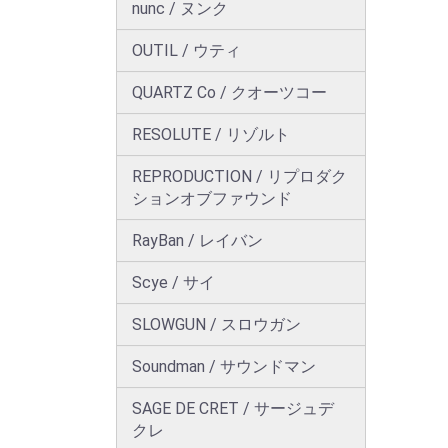
nunc / ヌンク
OUTIL / ウティ
QUARTZ Co / クオーツコー
RESOLUTE / リゾルト
REPRODUCTION / リプロダク
ションオブファウンド
RayBan / レイバン
Scye / サイ
SLOWGUN / スロウガン
Soundman / サウンドマン
SAGE DE CRET / サージュデ
クレ