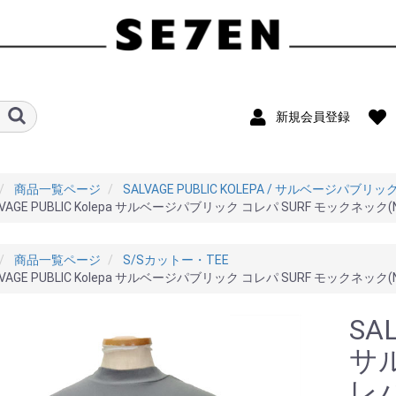
新規会員登録
商品一覧ページ
SALVAGE PUBLIC KOLEPA / サルベージパブリ
LVAGE PUBLIC Kolepa サルベージパブリック コレパ SURF モックネック(N
商品一覧ページ
S/Sカットー・TEE
LVAGE PUBLIC Kolepa サルベージパブリック コレパ SURF モックネック(N
SAL
サ
レパ