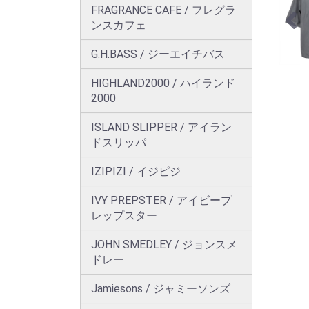
FRAGRANCE CAFE / フレグラ
ンスカフェ
G.H.BASS / ジーエイチバス
HIGHLAND2000 / ハイランド
2000
ISLAND SLIPPER / アイラン
ドスリッパ
IZIPIZI / イジピジ
IVY PREPSTER / アイビープ
レップスター
JOHN SMEDLEY / ジョンスメ
ドレー
Jamiesons / ジャミーソンズ