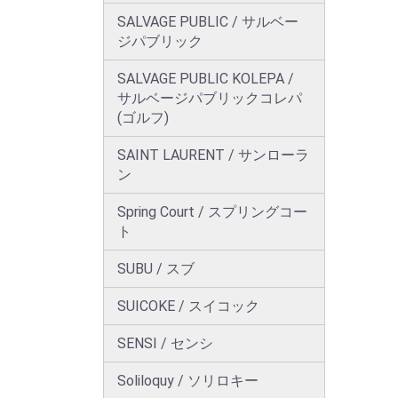
SALVAGE PUBLIC / サルベー
ジパブリック
SALVAGE PUBLIC KOLEPA /
サルベージパブリックコレパ
(ゴルフ)
SAINT LAURENT / サンローラ
ン
Spring Court / スプリングコー
ト
SUBU / スブ
SUICOKE / スイコック
SENSI / センシ
Soliloquy / ソリロキー