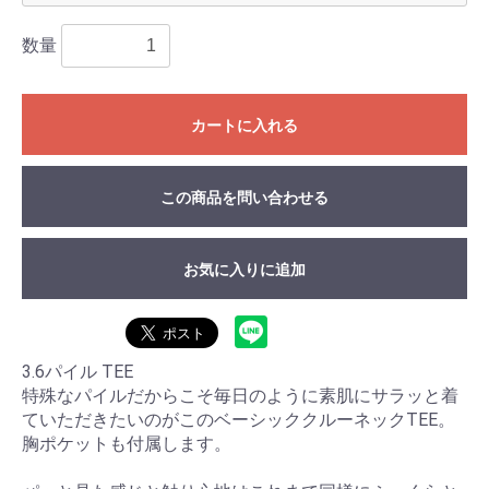
数量
カートに入れる
この商品を問い合わせる
お気に入りに追加
3.6パイル TEE
特殊なパイルだからこそ毎日のように素肌にサラッと着
ていただきたいのがこのベーシッククルーネックTEE。
胸ポケットも付属します。