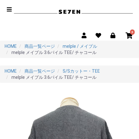
0
HOME
商品一覧ページ
melple / メイプル
melple メイプル 3.6パイル TEE/ チャコール
HOME
商品一覧ページ
S/Sカットー・TEE
melple メイプル 3.6パイル TEE/ チャコール