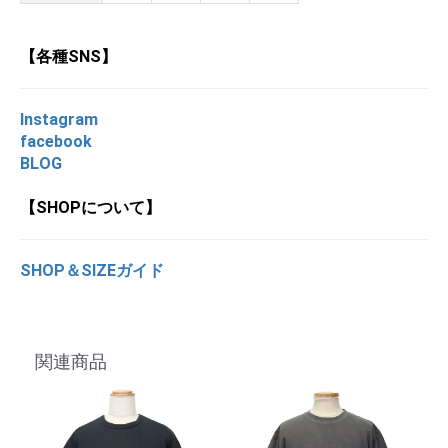
【各種SNS】
Instagram
facebook
BLOG
【SHOPについて】
SHOP＆SIZEガイド
関連商品