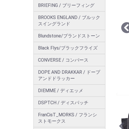
BRIEFING / ブリーフィング
BROOKS ENGLAND / ブルック
スイングランド
Blundstone/ブランドストーン
Black Flys/ブラックフライズ
CONVERSE / コンバース
DOPE AND DRAKKAR / ドープ
アンドドラッカー
DIEMME / ディエッメ
DSPTCH / ディスパッチ
FranCisT_MORKS / フランシ
ストモークス