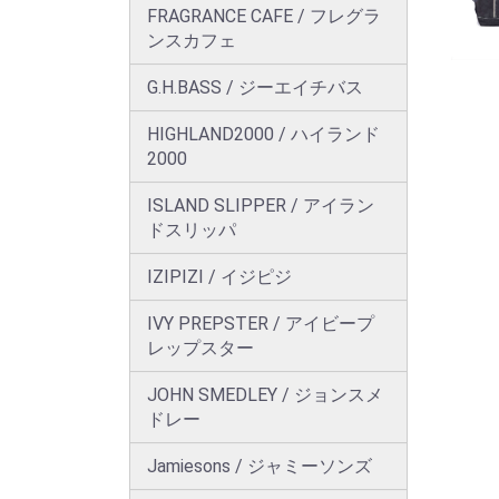
FRAGRANCE CAFE / フレグラ
ンスカフェ
G.H.BASS / ジーエイチバス
HIGHLAND2000 / ハイランド
2000
ISLAND SLIPPER / アイラン
ドスリッパ
IZIPIZI / イジピジ
IVY PREPSTER / アイビープ
レップスター
JOHN SMEDLEY / ジョンスメ
ドレー
Jamiesons / ジャミーソンズ