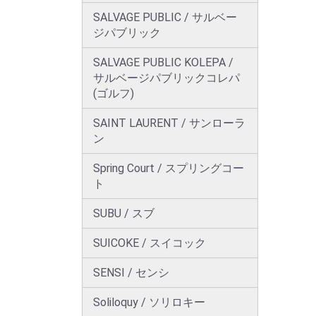
SALVAGE PUBLIC / サルベー
ジパブリック
SALVAGE PUBLIC KOLEPA /
サルベージパブリックコレパ
(ゴルフ)
SAINT LAURENT / サンローラ
ン
Spring Court / スプリングコー
ト
SUBU / スブ
SUICOKE / スイコック
SENSI / センシ
Soliloquy / ソリロキー