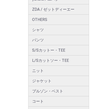
ZDA / ゼットディーエー
OTHERS
シャツ
パンツ
S/Sカットー・TEE
L/Sカットソー・TEE
ニット
ジャケット
ブルゾン・ベスト
コート