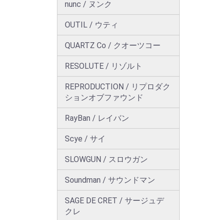
nunc / ヌンク
OUTIL / ウティ
QUARTZ Co / クオーツコー
RESOLUTE / リゾルト
REPRODUCTION / リプロダク
ションオブファウンド
RayBan / レイバン
Scye / サイ
SLOWGUN / スロウガン
Soundman / サウンドマン
SAGE DE CRET / サージュデ
クレ