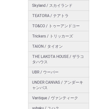
Skyland / スカイランド
TEATORA / テアトラ
TO&CO / トゥーアンドコー
Trickers / トリッカーズ
TAION / タイオン
THE LAKOTA HOUSE / ザラコ
タハウス
UBR / ウーバー
UNDER CANVAS / アンダーキ
ャンバス
Vantique / ヴァンティーク
yuhaku / ユハク