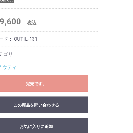
Sold out
9,600
税込
ード：
OUTIL-131
テゴリ
 / ウティ
完売です。
この商品を問い合わせる
お気に入りに追加