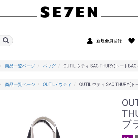
新規会員登録
商品一覧ページ
バッグ
OUTIL ウティ SAC THURY(トートBA
商品一覧ページ
OUTIL / ウティ
OUTIL ウティ SAC THURY(
OU
TH
ブ