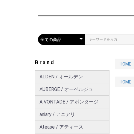
Brand
HOME
ALDEN / オールデン
HOME
AUBERGE / オーベルジュ
A VONTADE / アボンタージ
aniary / アニアリ
Atease / アティース