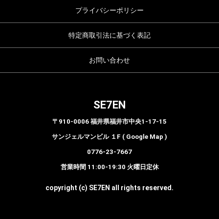
プライバシーポリシー
特定商取引法に基づく表記
お問い合わせ
SE7EN
〒910-0006 福井県福井市中央1-17-15
サンジェルマンビル １F ( Google Map )
0776-23-7667
営業時間 11:00-19:30 火曜日定休
copyright (c) SE7EN all rights reserved.