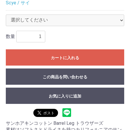
Scye / サイ
数量
カートに入れる
この商品を問い合わせる
お気に入りに追加
サンホアキンコットン Barrel Leg トラウザーズ
素材はソフトさとドライさを持つカリフォルニアのサン