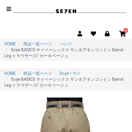
0
HOME
商品一覧ページ
パンツ
Scye BASICS サイベーシックス サンホアキンコットン Barrel
Leg トラウザーズ/ カーキベージュ
HOME
商品一覧ページ
Scye / サイ
Scye BASICS サイベーシックス サンホアキンコットン Barrel
Leg トラウザーズ/ カーキベージュ