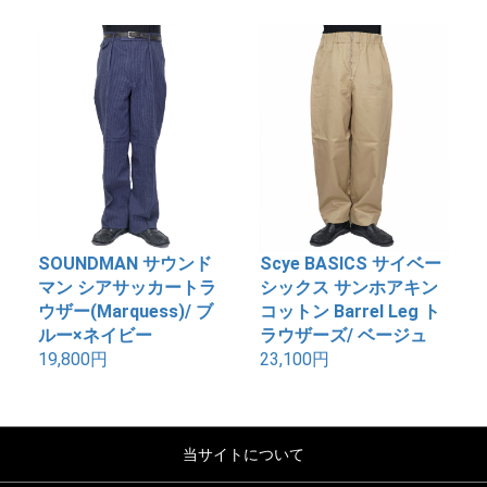
SOUNDMAN サウンド
Scye BASICS サイベー
マン シアサッカートラ
シックス サンホアキン
ウザー(Marquess)/ ブ
コットン Barrel Leg ト
ルー×ネイビー
ラウザーズ/ ベージュ
19,800円
23,100円
当サイトについて