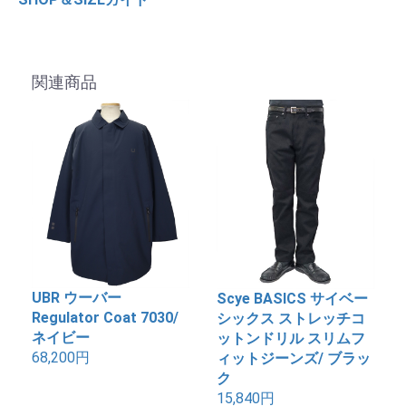
関連商品
UBR ウーバー
Scye BASICS サイベー
Regulator Coat 7030/
シックス ストレッチコ
ネイビー
ットンドリル スリムフ
68,200円
ィットジーンズ/ ブラッ
ク
15,840円