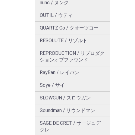
nunc / ヌンク
OUTIL / ウティ
QUARTZ Co / クオーツコー
RESOLUTE / リゾルト
REPRODUCTION / リプロダク
ションオブファウンド
RayBan / レイバン
Scye / サイ
SLOWGUN / スロウガン
Soundman / サウンドマン
SAGE DE CRET / サージュデ
クレ