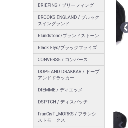
BRIEFING / ブリーフィング
BROOKS ENGLAND / ブルック
スイングランド
Blundstone/ブランドストーン
Black Flys/ブラックフライズ
CONVERSE / コンバース
DOPE AND DRAKKAR / ドープ
アンドドラッカー
DIEMME / ディエッメ
DSPTCH / ディスパッチ
FranCisT_MORKS / フランシ
ストモークス