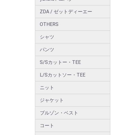
ZDA / ゼットディーエー
OTHERS
シャツ
パンツ
S/Sカットー・TEE
L/Sカットソー・TEE
ニット
ジャケット
ブルゾン・ベスト
コート