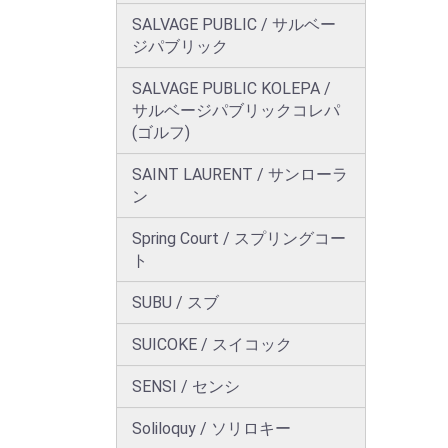
SALVAGE PUBLIC / サルベー
ジパブリック
SALVAGE PUBLIC KOLEPA /
サルベージパブリックコレパ
(ゴルフ)
SAINT LAURENT / サンローラ
ン
Spring Court / スプリングコー
ト
SUBU / スブ
SUICOKE / スイコック
SENSI / センシ
Soliloquy / ソリロキー