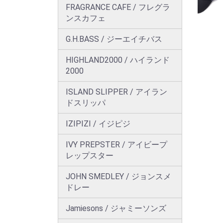
FRAGRANCE CAFE / フレグラ
ンスカフェ
G.H.BASS / ジーエイチバス
HIGHLAND2000 / ハイランド
2000
ISLAND SLIPPER / アイラン
ドスリッパ
IZIPIZI / イジピジ
IVY PREPSTER / アイビープ
レップスター
JOHN SMEDLEY / ジョンスメ
ドレー
Jamiesons / ジャミーソンズ