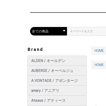
Brand
HOME
ALDEN / オールデン
HOME
AUBERGE / オーベルジュ
A VONTADE / アボンタージ
aniary / アニアリ
Atease / アティース