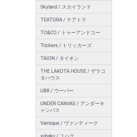
Skyland / スカイランド
TEATORA / テアトラ
TO&CO / トゥーアンドコー
Trickers / トリッカーズ
TAION / タイオン
THE LAKOTA HOUSE / ザラコ
タハウス
UBR / ウーバー
UNDER CANVAS / アンダーキ
ャンバス
Vantique / ヴァンティーク
yuhaku / ユハク