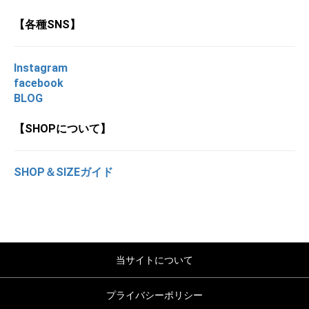
【各種SNS】
Instagram
facebook
BLOG
【SHOPについて】
SHOP＆SIZEガイド
当サイトについて
プライバシーポリシー