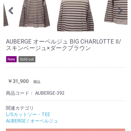
AUBERGE オーベルジュ BIG CHARLOTTE Ⅱ/
スキンベージュ×ダークブラウン
New
Sold out
￥31,900
税込
商品コード：
AUBERGE-392
関連カテゴリ
L/Sカットソー・TEE
AUBERGE / オーベルジュ