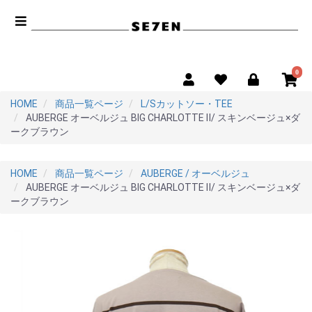
0
HOME
商品一覧ページ
L/Sカットソー・TEE
AUBERGE オーベルジュ BIG CHARLOTTE Ⅱ/ スキンベージュ×ダ
ークブラウン
HOME
商品一覧ページ
AUBERGE / オーベルジュ
AUBERGE オーベルジュ BIG CHARLOTTE Ⅱ/ スキンベージュ×ダ
ークブラウン