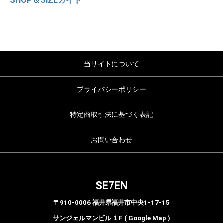
SHOP＆SIZEガイド
当サイトについて
プライバシーポリシー
特定商取引法に基づく表記
お問い合わせ
SE7EN
〒910-0006 福井県福井市中央1-17-15
サンジェルマンビル １F ( Google Map )