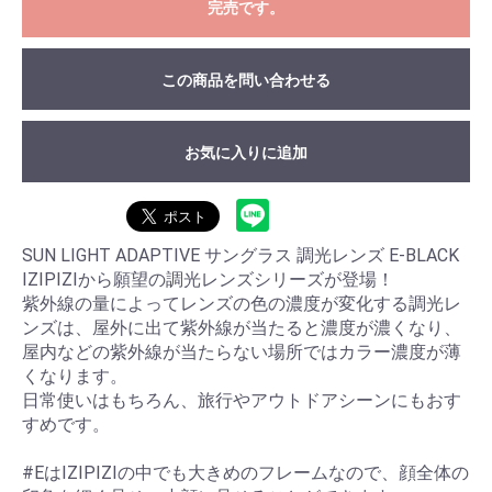
完売です。
この商品を問い合わせる
お気に入りに追加
SUN LIGHT ADAPTIVE サングラス 調光レンズ E-BLACK
IZIPIZIから願望の調光レンズシリーズが登場！
紫外線の量によってレンズの色の濃度が変化する調光レ
ンズは、屋外に出て紫外線が当たると濃度が濃くなり、
屋内などの紫外線が当たらない場所ではカラー濃度が薄
くなります。
日常使いはもちろん、旅行やアウトドアシーンにもおす
すめです。
#EはIZIPIZIの中でも大きめのフレームなので、顔全体の