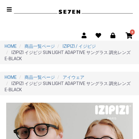
0
HOME
商品一覧ページ
IZIPIZI / イジピジ
IZIPIZI イジピジ SUN LIGHT ADAPTIVE サングラス 調光レンズ
E-BLACK
HOME
商品一覧ページ
アイウェア
IZIPIZI イジピジ SUN LIGHT ADAPTIVE サングラス 調光レンズ
E-BLACK