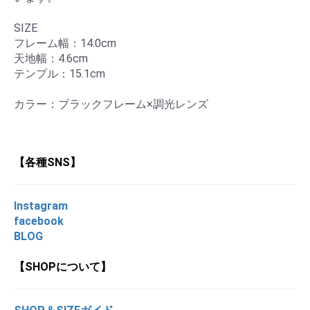
SIZE
フレーム幅：14.0cm
天地幅：4.6cm
テンプル：15.1cm
カラー：ブラックフレーム×調光レンズ
【各種SNS】
Instagram
facebook
BLOG
【SHOPについて】