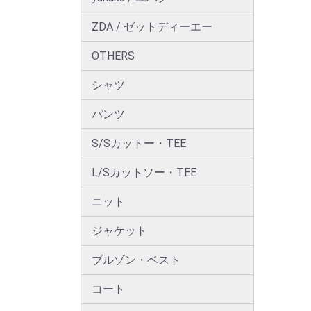
ZDA / ゼットディーエー
OTHERS
シャツ
パンツ
S/Sカットー・TEE
L/Sカットソー・TEE
ニット
ジャケット
ブルゾン・ベスト
コート