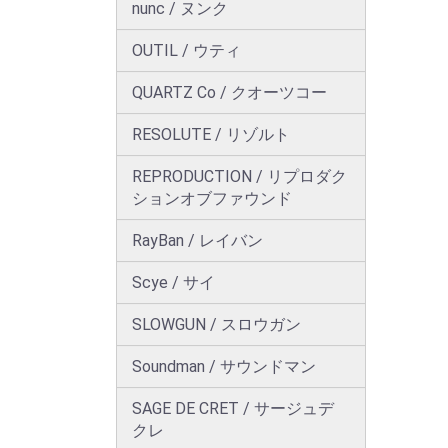
nunc / ヌンク
OUTIL / ウティ
QUARTZ Co / クオーツコー
RESOLUTE / リゾルト
REPRODUCTION / リプロダク
ションオブファウンド
RayBan / レイバン
Scye / サイ
SLOWGUN / スロウガン
Soundman / サウンドマン
SAGE DE CRET / サージュデ
クレ