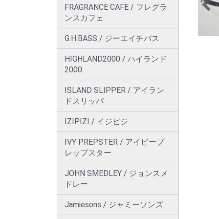
FRAGRANCE CAFE / フレグラ
ンスカフェ
G.H.BASS / ジーエイチバス
HIGHLAND2000 / ハイランド
2000
ISLAND SLIPPER / アイラン
ドスリッパ
IZIPIZI / イジピジ
IVY PREPSTER / アイビープ
レップスター
JOHN SMEDLEY / ジョンスメ
ドレー
Jamiesons / ジャミーソンズ