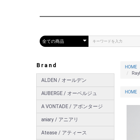
Brand
HOME
Ra
ALDEN / オールデン
HOME
AUBERGE / オーベルジュ
A VONTADE / アボンタージ
aniary / アニアリ
Atease / アティース