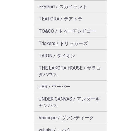
Skyland / スカイランド
TEATORA / テアトラ
TO&CO / トゥーアンドコー
Trickers / トリッカーズ
TAION / タイオン
THE LAKOTA HOUSE / ザラコ
タハウス
UBR / ウーバー
UNDER CANVAS / アンダーキ
ャンバス
Vantique / ヴァンティーク
yuhaku / ユハク