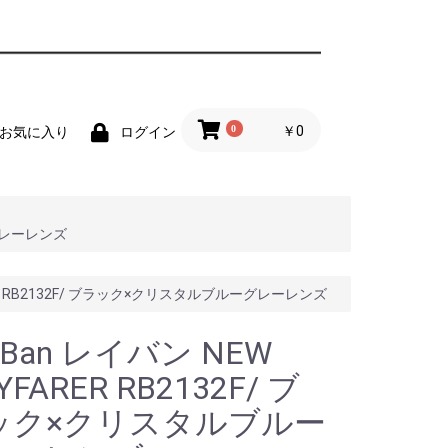
0
￥0
お気に入り
ログイン
ーグレーレンズ
RER RB2132F/ ブラック×クリスタルブルーグレーレンズ
yBan レイバン NEW
YFARER RB2132F/ ブ
ック×クリスタルブルー