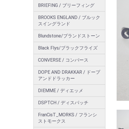
BRIEFING / ブリーフィング
BROOKS ENGLAND / ブルック
スイングランド
Blundstone/ブランドストーン
Black Flys/ブラックフライズ
CONVERSE / コンバース
DOPE AND DRAKKAR / ドープ
アンドドラッカー
DIEMME / ディエッメ
DSPTCH / ディスパッチ
FranCisT_MORKS / フランシ
ストモークス