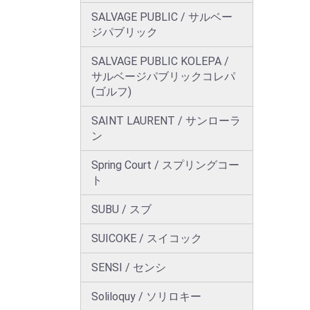
SALVAGE PUBLIC / サルベー
ジパブリック
SALVAGE PUBLIC KOLEPA /
サルベージパブリックコレパ
(ゴルフ)
SAINT LAURENT / サンローラ
ン
Spring Court / スプリングコー
ト
SUBU / スブ
SUICOKE / スイコック
SENSI / センシ
Soliloquy / ソリロキー