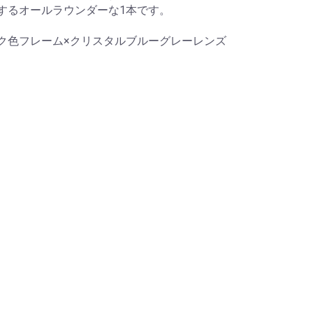
するオールラウンダーな1本です。
ク色フレーム×クリスタルブルーグレーレンズ