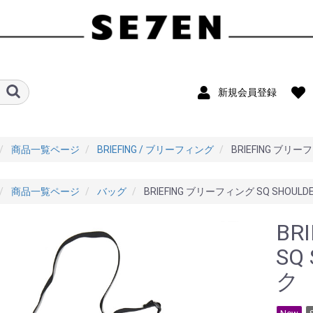
新規会員登録
商品一覧ページ
BRIEFING / ブリーフィング
BRIEFING ブリー
商品一覧ページ
バッグ
BRIEFING ブリーフィング SQ SHOULD
BR
SQ
ク