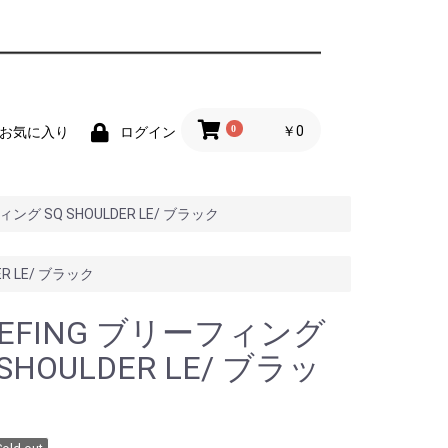
0
￥0
お気に入り
ログイン
フィング SQ SHOULDER LE/ ブラック
ER LE/ ブラック
IEFING ブリーフィング
 SHOULDER LE/ ブラッ