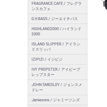
FRAGRANCE CAFE / フレグラ
ンスカフェ
G.H.BASS / ジーエイチバス
HIGHLAND2000 / ハイランド
2000
ISLAND SLIPPER / アイラン
ドスリッパ
IZIPIZI / イジピジ
IVY PREPSTER / アイビープ
レップスター
JOHN SMEDLEY / ジョンスメ
ドレー
Jamiesons / ジャミーソンズ