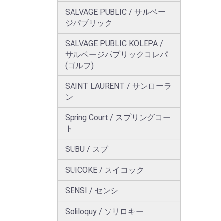
SALVAGE PUBLIC / サルベー
ジパブリック
SALVAGE PUBLIC KOLEPA /
サルベージパブリックコレパ
(ゴルフ)
SAINT LAURENT / サンローラ
ン
Spring Court / スプリングコー
ト
SUBU / スブ
SUICOKE / スイコック
SENSI / センシ
Soliloquy / ソリロキー