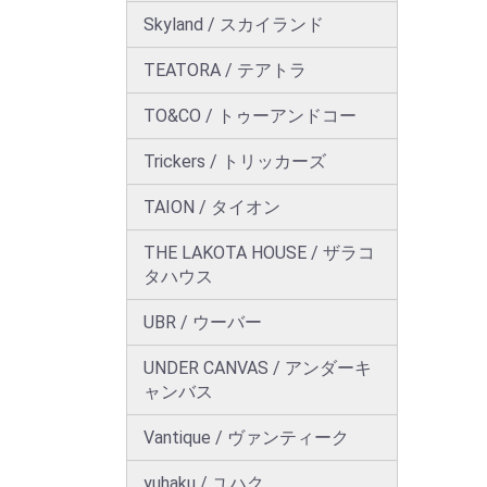
Skyland / スカイランド
TEATORA / テアトラ
TO&CO / トゥーアンドコー
Trickers / トリッカーズ
TAION / タイオン
THE LAKOTA HOUSE / ザラコ
タハウス
UBR / ウーバー
UNDER CANVAS / アンダーキ
ャンバス
Vantique / ヴァンティーク
yuhaku / ユハク