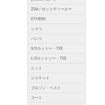
ZDA / ゼットディーエー
OTHERS
シャツ
パンツ
S/Sカットー・TEE
L/Sカットソー・TEE
ニット
ジャケット
ブルゾン・ベスト
コート