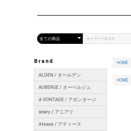
Brand
HOME
ALDEN / オールデン
HOME
AUBERGE / オーベルジュ
A VONTADE / アボンタージ
aniary / アニアリ
Atease / アティース