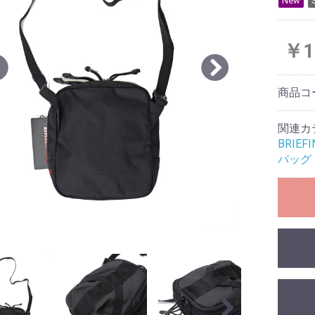
New
￥1
商品コ
関連カ
BRIE
バッグ