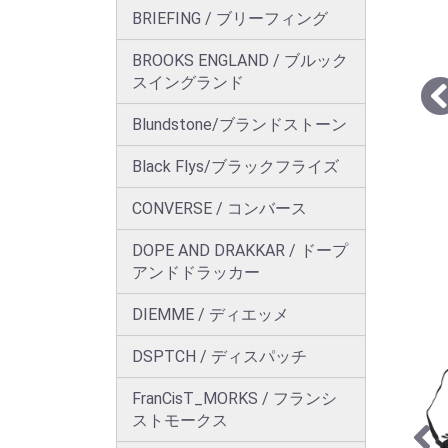
BRIEFING / ブリーフィング
BROOKS ENGLAND / ブルック
スイングランド
Blundstone/ブランドストーン
Black Flys/ブラックフライズ
CONVERSE / コンバース
DOPE AND DRAKKAR / ドープ
アンドドラッカー
DIEMME / ディエッメ
DSPTCH / ディスパッチ
FranCisT_MORKS / フランシ
ストモークス