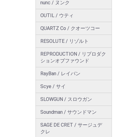
nunc / ヌンク
OUTIL / ウティ
QUARTZ Co / クオーツコー
RESOLUTE / リゾルト
REPRODUCTION / リプロダク
ションオブファウンド
RayBan / レイバン
Scye / サイ
SLOWGUN / スロウガン
Soundman / サウンドマン
SAGE DE CRET / サージュデ
クレ