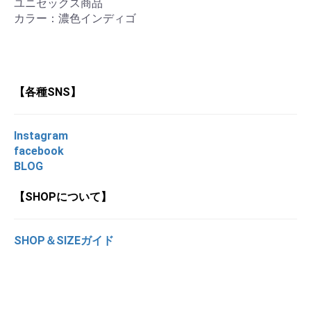
ユニセックス商品
カラー：濃色インディゴ
【各種SNS】
Instagram
facebook
BLOG
【SHOPについて】
SHOP＆SIZEガイド