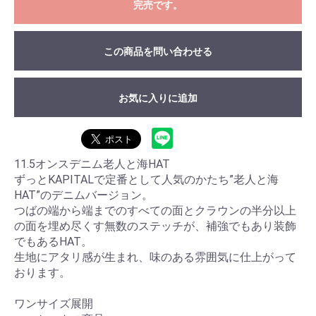
完売です。
この商品を問い合わせる
お気に入りに追加
11.5オンスデニム老人と海HAT
ずっとKAPITALで定番として人気のかたち”老人と海
HAT”のデニムバージョン。
つばの端から端までのすべての面とクラウンの半分以上
の面を埋め尽くす無数のステッチが、補強でもあり装飾
でもあるHAT。
生地にアタリ感が生まれ、味のある雰囲気に仕上がって
おります。
ワンサイズ展開