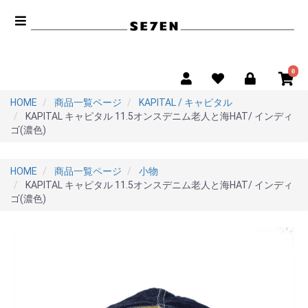
0
HOME
商品一覧ページ
KAPITAL / キャピタル
KAPITAL キャピタル 11.5オンスデニム老人と海HAT/ インディ
ゴ(濃色)
HOME
商品一覧ページ
小物
KAPITAL キャピタル 11.5オンスデニム老人と海HAT/ インディ
ゴ(濃色)