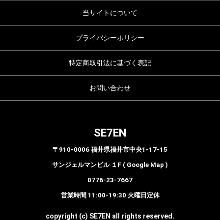
当サイトについて
プライバシーポリシー
特定商取引法に基づく表記
お問い合わせ
SE7EN
〒910-0006 福井県福井市中央1-17-15
サンジェルマンビル １F ( Google Map )
0776-23-7667
営業時間 11:00-19:30 火曜日定休
copyright (c) SE7EN all rights reserved.