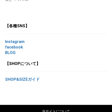
【各種SNS】
Instagram
facebook
BLOG
【SHOPについて】
SHOP&
SIZE
ガイド
当サイトについて