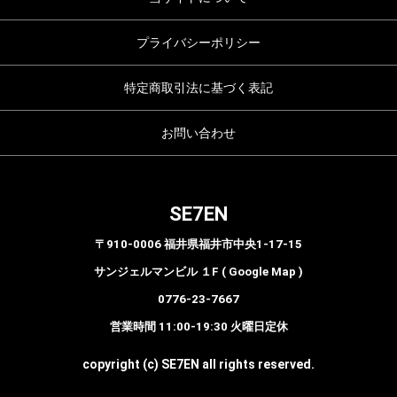
プライバシーポリシー
特定商取引法に基づく表記
お問い合わせ
SE7EN
〒910-0006 福井県福井市中央1-17-15
サンジェルマンビル １F ( Google Map )
0776-23-7667
営業時間 11:00-19:30 火曜日定休
copyright (c) SE7EN all rights reserved.