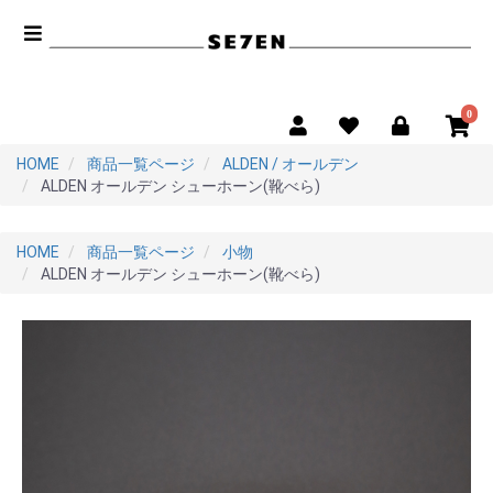
0
HOME
商品一覧ページ
ALDEN / オールデン
ALDEN オールデン シューホーン(靴べら)
HOME
商品一覧ページ
小物
ALDEN オールデン シューホーン(靴べら)