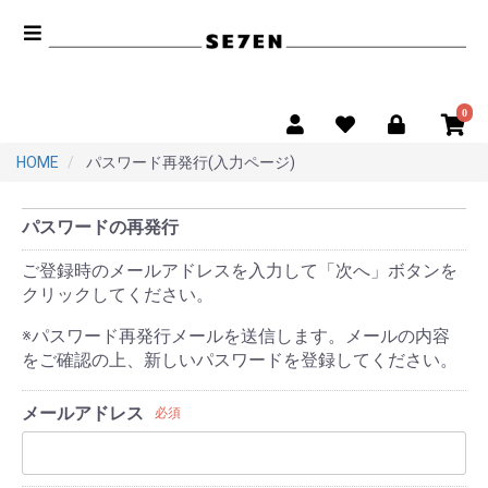
0
HOME
パスワード再発行(入力ページ)
パスワードの再発行
ご登録時のメールアドレスを入力して「次へ」ボタンを
クリックしてください。
※パスワード再発行メールを送信します。メールの内容
をご確認の上、新しいパスワードを登録してください。
メールアドレス
必須