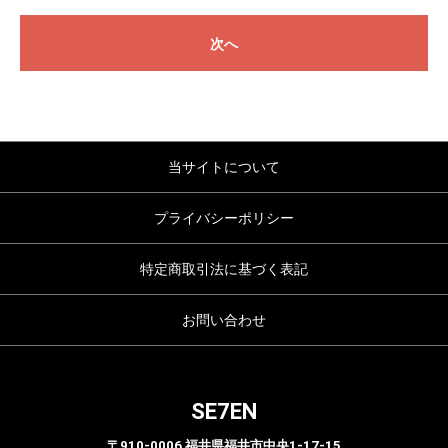
次へ
当サイトについて
プライバシーポリシー
特定商取引法に基づく表記
お問い合わせ
SE7EN
〒910-0006 福井県福井市中央1-17-15